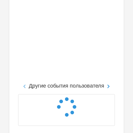
Другие события пользователя