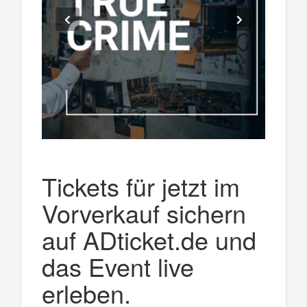
Tickets für jetzt im
Vorverkauf sichern
auf ADticket.de und
das Event live
erleben.