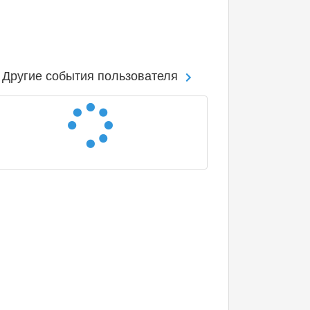
Другие события пользователя