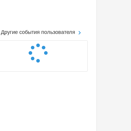
Другие события пользователя