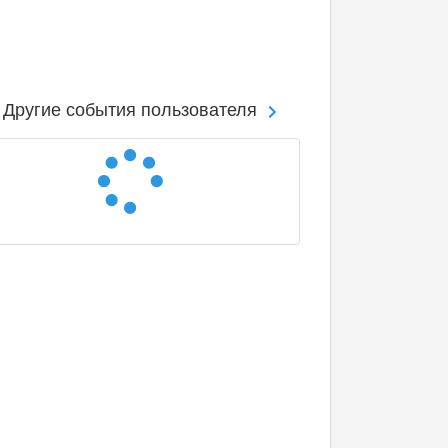
Другие события пользователя