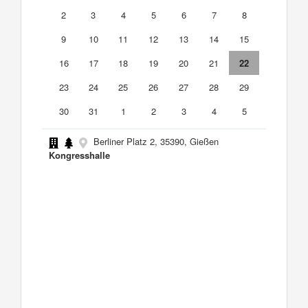
2
3
4
5
6
7
8
9
10
11
12
13
14
15
16
17
18
19
20
21
22
23
24
25
26
27
28
29
30
31
1
2
3
4
5
Berliner Platz 2, 35390, Gießen
Kongresshalle