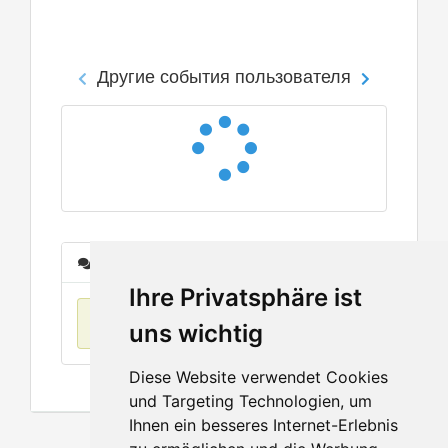
Другие события пользователя
Сообщения
Ihre Privatsphäre ist
Нет данных
uns wichtig
Diese Website verwendet Cookies
und Targeting Technologien, um
Ihnen ein besseres Internet-Erlebnis