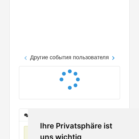
Другие события пользователя
Сообщения
Ihre Privatsphäre ist
Нет данных
uns wichtig