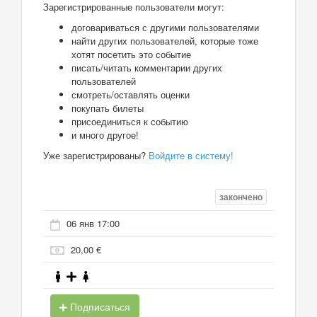
Зарегистрированные пользователи могут:
договариваться с другими пользователями
найти других пользователей, которые тоже
хотят посетить это событие
писать/читать комментарии других
пользователей
смотреть/оставлять оценки
покупать билеты
присоединиться к событию
и много другое!
Уже зарегистрированы?
Войдите в систему!
закончено
06 янв 17:00
20,00 €
Подписаться