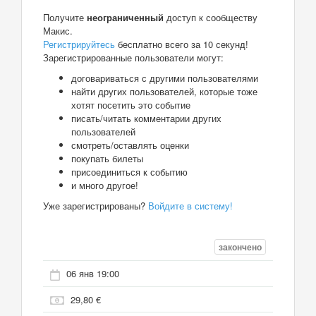
Получите
неограниченный
доступ к сообществу
Макис.
Регистрируйтесь
бесплатно всего за 10 секунд!
Зарегистрированные пользователи могут:
договариваться с другими пользователями
найти других пользователей, которые тоже
хотят посетить это событие
писать/читать комментарии других
пользователей
смотреть/оставлять оценки
покупать билеты
присоединиться к событию
и много другое!
Уже зарегистрированы?
Войдите в систему!
закончено
06 янв 19:00
29,80 €