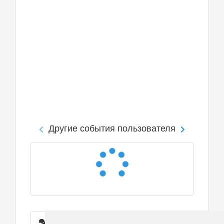
Другие события пользователя
Сообщения