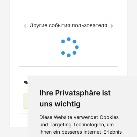
Другие события пользователя
Сообщения
Ihre Privatsphäre ist
Нет данных
uns wichtig
Diese Website verwendet Cookies
und Targeting Technologien, um
Ihnen ein besseres Internet-Erlebnis