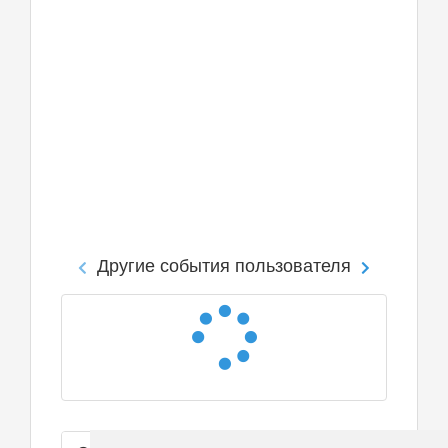
Другие события пользователя