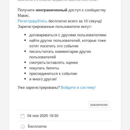
Получите
неограниченный
доступ к сообществу
Макис.
Регистрируйтесь
бесплатно всего за 10 секунд!
Зарегистрированные пользователи могут:
договариваться с другими пользователями
найти других пользователей, которые тоже
хотят посетить это событие
писать/читать комментарии других
пользователей
смотреть/оставлять оценки
покупать билеты
присоединиться к событию
и много другое!
Уже зарегистрированы?
Войдите в систему!
закончено
04 ноя 2025 19:30
Бесплатно