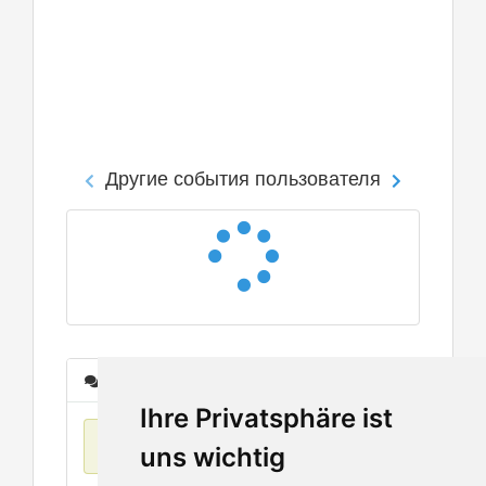
Другие события пользователя
Сообщения
Ihre Privatsphäre ist
Нет данных
uns wichtig