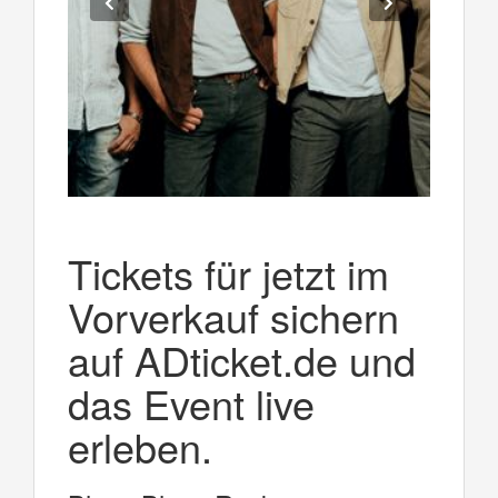
Tickets für jetzt im
Vorverkauf sichern
auf ADticket.de und
das Event live
erleben.