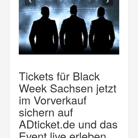
Tickets für Black
Week Sachsen jetzt
im Vorverkauf
sichern auf
ADticket.de und das
Event live erleben.