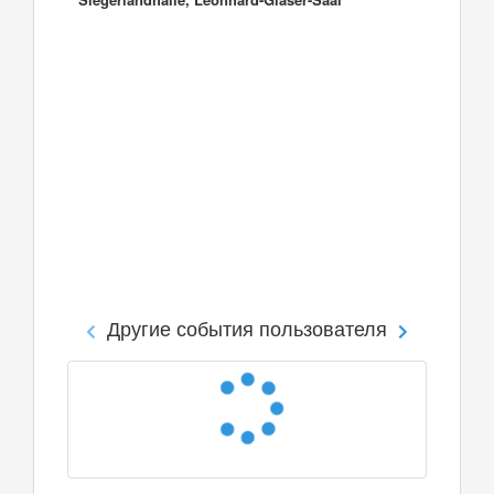
Другие события пользователя