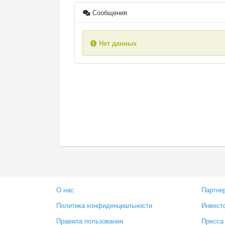
Сообщения
Нет данных
О нас
Партне
Политика конфиденциальности
Инвест
Правила пользования
Пресса