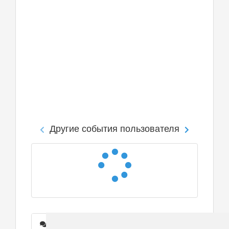
Другие события пользователя
Сообщения