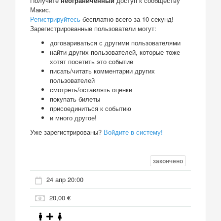
Получите
неограниченный
доступ к сообществу
Макис.
Регистрируйтесь
бесплатно всего за 10 секунд!
Зарегистрированные пользователи могут:
договариваться с другими пользователями
найти других пользователей, которые тоже
хотят посетить это событие
писать/читать комментарии других
пользователей
смотреть/оставлять оценки
покупать билеты
присоединиться к событию
и много другое!
Уже зарегистрированы?
Войдите в систему!
закончено
24 апр 20:00
20,00 €