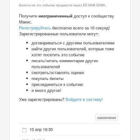
Билеты на это событие продаются через AD ticket GmbH.
Получите
неограниченный
доступ к сообществу
Макис.
Регистрируйтесь
бесплатно всего за 10 секунд!
Зарегистрированные пользователи могут:
договариваться с другими пользователями
найти других пользователей, которые тоже
хотят посетить это событие
писать/читать комментарии других
пользователей
смотреть/оставлять оценки
покупать билеты
присоединиться к событию
и много другое!
Уже зарегистрированы?
Войдите в систему!
закончено
10 апр 19:30