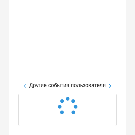
Другие события пользователя