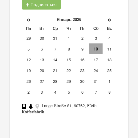
Подписаться
«
»
Январь 2026
Пн
Вт
Ср
Чт
Пт
Сб
Вс
29
30
31
1
2
3
4
5
6
7
8
9
10
11
12
13
14
15
16
17
18
19
20
21
22
23
24
25
26
27
28
29
30
31
1
2
3
4
5
6
7
8
Lange Straße 81, 90762, Fürth
Kofferfabrik