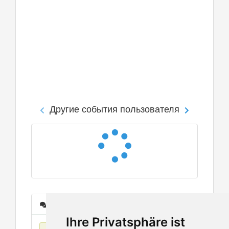
Другие события пользователя
Сообщения
Ihre Privatsphäre ist