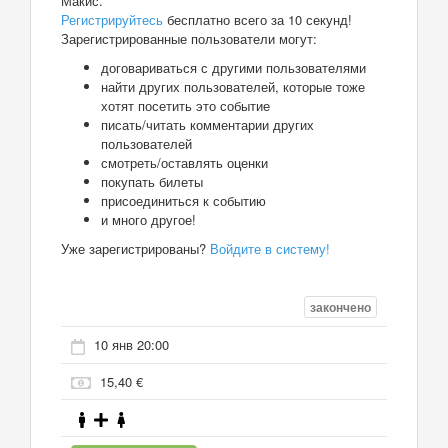
Макис.
Регистрируйтесь
бесплатно всего за 10 секунд!
Зарегистрированные пользователи могут:
договариваться с другими пользователями
найти других пользователей, которые тоже
хотят посетить это событие
писать/читать комментарии других
пользователей
смотреть/оставлять оценки
покупать билеты
присоединиться к событию
и много другое!
Уже зарегистрированы?
Войдите в систему!
закончено
10 янв 20:00
15,40 €