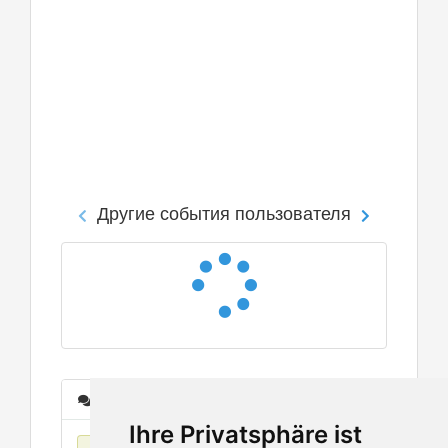
Другие события пользователя
Сообщения
Ihre Privatsphäre ist