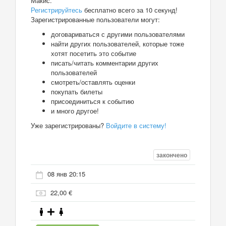
Макис.
Регистрируйтесь
бесплатно всего за 10 секунд!
Зарегистрированные пользователи могут:
договариваться с другими пользователями
найти других пользователей, которые тоже
хотят посетить это событие
писать/читать комментарии других
пользователей
смотреть/оставлять оценки
покупать билеты
присоединиться к событию
и много другое!
Уже зарегистрированы?
Войдите в систему!
закончено
08 янв 20:15
22,00 €