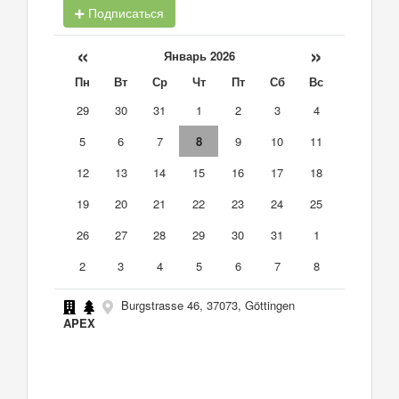
Подписаться
«
»
Январь 2026
Пн
Вт
Ср
Чт
Пт
Сб
Вс
29
30
31
1
2
3
4
5
6
7
8
9
10
11
12
13
14
15
16
17
18
19
20
21
22
23
24
25
26
27
28
29
30
31
1
2
3
4
5
6
7
8
Burgstrasse 46, 37073, Göttingen
APEX