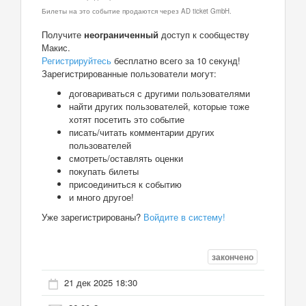
Билеты на это событие продаются через AD ticket GmbH.
Получите
неограниченный
доступ к сообществу
Макис.
Регистрируйтесь
бесплатно всего за 10 секунд!
Зарегистрированные пользователи могут:
договариваться с другими пользователями
найти других пользователей, которые тоже
хотят посетить это событие
писать/читать комментарии других
пользователей
смотреть/оставлять оценки
покупать билеты
присоединиться к событию
и много другое!
Уже зарегистрированы?
Войдите в систему!
закончено
21 дек 2025 18:30