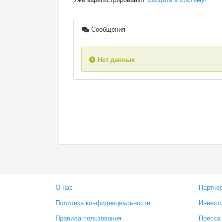
Сообщения
Нет данных
О нас
Партне
Политика конфиденциальности
Инвест
Правила пользования
Пресса