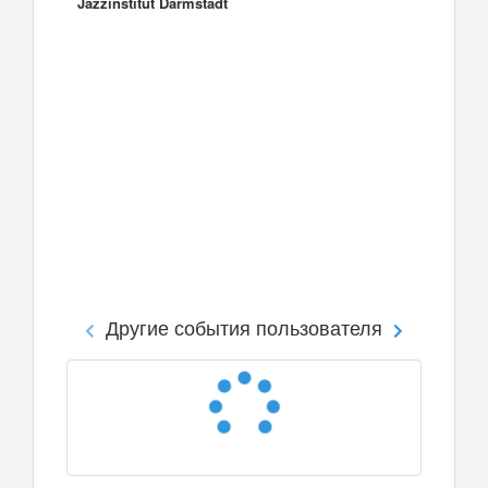
Jazzinstitut Darmstadt
Другие события пользователя