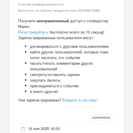
политика конфиденциальности.
Билеты на это событие продаются через AD ticket GmbH.
Получите
неограниченный
доступ к сообществу
Макис.
Регистрируйтесь
бесплатно всего за 10 секунд!
Зарегистрированные пользователи могут:
договариваться с другими пользователями
найти других пользователей, которые тоже
хотят посетить это событие
писать/читать комментарии других
пользователей
смотреть/оставлять оценки
покупать билеты
присоединиться к событию
и много другое!
Уже зарегистрированы?
Войдите в систему!
закончено
16 ноя 2025 16:00