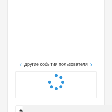
Другие события пользователя
Сообщения