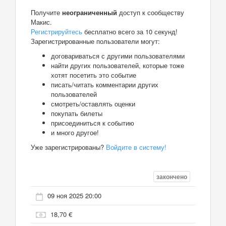
Получите
неограниченный
доступ к сообществу
Макис.
Регистрируйтесь
бесплатно всего за 10 секунд!
Зарегистрированные пользователи могут:
договариваться с другими пользователями
найти других пользователей, которые тоже
хотят посетить это событие
писать/читать комментарии других
пользователей
смотреть/оставлять оценки
покупать билеты
присоединиться к событию
и много другое!
Уже зарегистрированы?
Войдите в систему!
закончено
09 ноя 2025 20:00
18,70 €