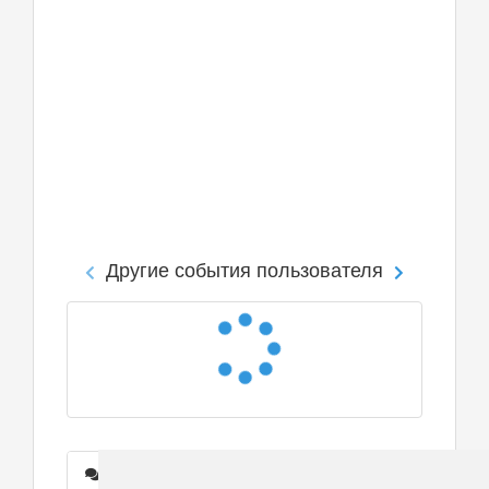
Другие события пользователя
Сообщения