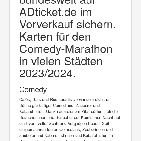
ADticket.de im
Vorverkauf sichern.
Karten für den
Comedy-Marathon
in vielen Städten
2023/2024.
Comedy
Cafés, Bars und Restaurants verwandeln sich zur
Bühne großartiger Comedians, Zauberer und
Kabarettisten! Ganz nach diesem Zitat dürfen sich die
Besucherinnen und Besucher der Komischen Nacht auf
ein Event voller Spaß und Vergnügen freuen. Seit
einigen Jahren touren Comedians, Zauberinnen und
Zauberer und Kabarettistinnen und Kabarettisten im