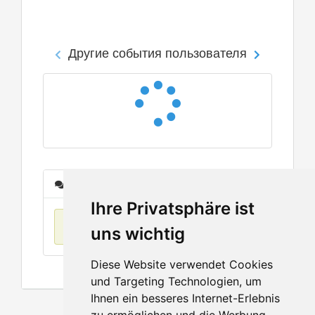
Другие события пользователя
Сообщения
Ihre Privatsphäre ist
Нет данных
uns wichtig
Diese Website verwendet Cookies
und Targeting Technologien, um
Ihnen ein besseres Internet-Erlebnis