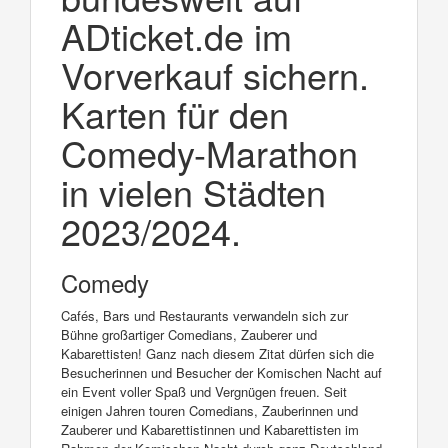
ADticket.de im
Vorverkauf sichern.
Karten für den
Comedy-Marathon
in vielen Städten
2023/2024.
Comedy
Cafés, Bars und Restaurants verwandeln sich zur
Bühne großartiger Comedians, Zauberer und
Kabarettisten! Ganz nach diesem Zitat dürfen sich die
Besucherinnen und Besucher der Komischen Nacht auf
ein Event voller Spaß und Vergnügen freuen. Seit
einigen Jahren touren Comedians, Zauberinnen und
Zauberer und Kabarettistinnen und Kabarettisten im