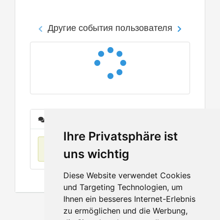
Другие события пользователя
Сообщения
Ihre Privatsphäre ist
Нет данных
uns wichtig
Diese Website verwendet Cookies
und Targeting Technologien, um
Ihnen ein besseres Internet-Erlebnis
zu ermöglichen und die Werbung,