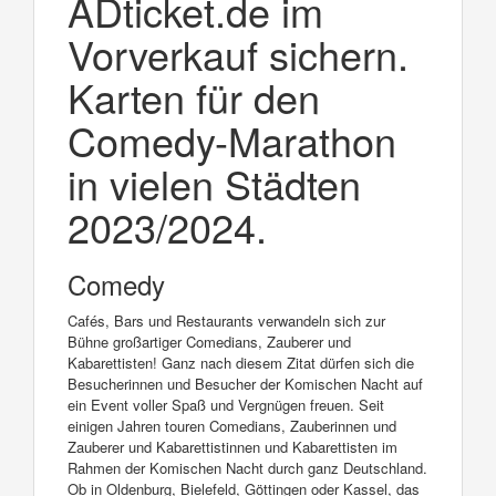
ADticket.de im
Vorverkauf sichern.
Karten für den
Comedy-Marathon
in vielen Städten
2023/2024.
Comedy
Cafés, Bars und Restaurants verwandeln sich zur
Bühne großartiger Comedians, Zauberer und
Kabarettisten! Ganz nach diesem Zitat dürfen sich die
Besucherinnen und Besucher der Komischen Nacht auf
ein Event voller Spaß und Vergnügen freuen. Seit
einigen Jahren touren Comedians, Zauberinnen und
Zauberer und Kabarettistinnen und Kabarettisten im
Rahmen der Komischen Nacht durch ganz Deutschland.
Ob in Oldenburg, Bielefeld, Göttingen oder Kassel, das