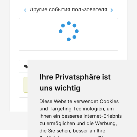
Другие события пользователя
Сообщения
Ihre Privatsphäre ist
Нет данных
uns wichtig
Diese Website verwendet Cookies
und Targeting Technologien, um
Ihnen ein besseres Internet-Erlebnis
zu ermöglichen und die Werbung,
die Sie sehen, besser an Ihre