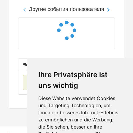
Другие события пользователя
Сообщения
Ihre Privatsphäre ist
Нет данных
uns wichtig
Diese Website verwendet Cookies
und Targeting Technologien, um
Ihnen ein besseres Internet-Erlebnis
zu ermöglichen und die Werbung,
die Sie sehen, besser an Ihre