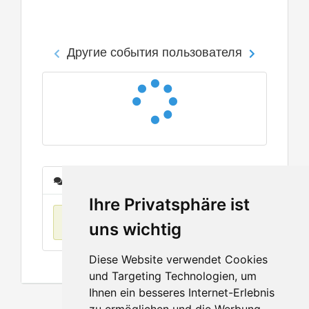
Другие события пользователя
Сообщения
Ihre Privatsphäre ist
Нет данных
uns wichtig
Diese Website verwendet Cookies
und Targeting Technologien, um
Ihnen ein besseres Internet-Erlebnis