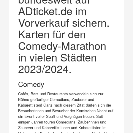
ADticket.de im
Vorverkauf sichern.
Karten für den
Comedy-Marathon
in vielen Städten
2023/2024.
Comedy
Cafés, Bars und Restaurants verwandeln sich zur
Bühne großartiger Comedians, Zauberer und
Kabarettisten! Ganz nach diesem Zitat dürfen sich die
Besucherinnen und Besucher der Komischen Nacht auf
ein Event voller Spaß und Vergnügen freuen. Seit
einigen Jahren touren Comedians, Zauberinnen und
Zauberer und Kabarettistinnen und Kabarettisten im