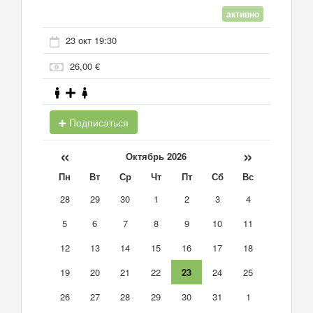
активно
23 окт 19:30
26,00 €
Подписаться
«
»
Октябрь 2026
Пн
Вт
Ср
Чт
Пт
Сб
Вс
28
29
30
1
2
3
4
5
6
7
8
9
10
11
12
13
14
15
16
17
18
19
20
21
22
23
24
25
26
27
28
29
30
31
1