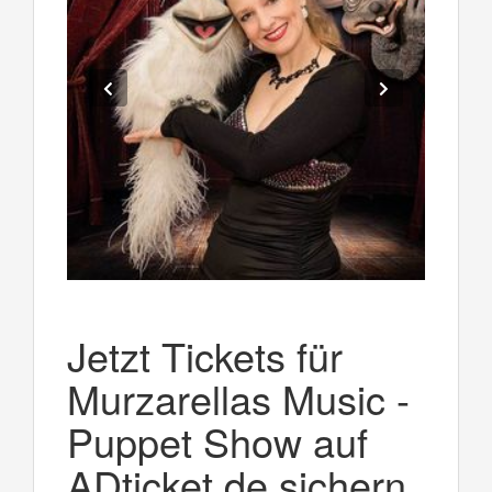
Jetzt Tickets für
Murzarellas Music -
Puppet Show auf
ADticket.de sichern