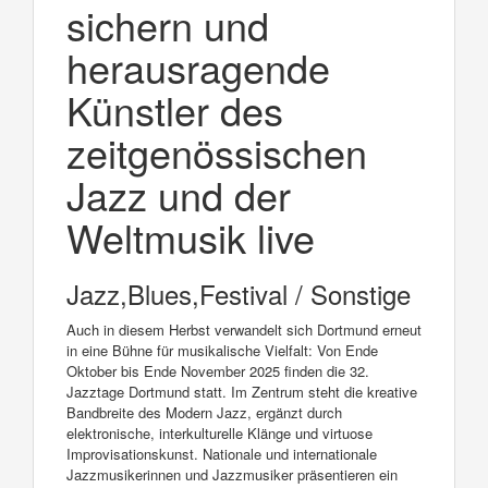
sichern und
herausragende
Künstler des
zeitgenössischen
Jazz und der
Weltmusik live
Jazz,Blues,Festival / Sonstige
Auch in diesem Herbst verwandelt sich Dortmund erneut
in eine Bühne für musikalische Vielfalt: Von Ende
Oktober bis Ende November 2025 finden die 32.
Jazztage Dortmund statt. Im Zentrum steht die kreative
Bandbreite des Modern Jazz, ergänzt durch
elektronische, interkulturelle Klänge und virtuose
Improvisationskunst. Nationale und internationale
Jazzmusikerinnen und Jazzmusiker präsentieren ein