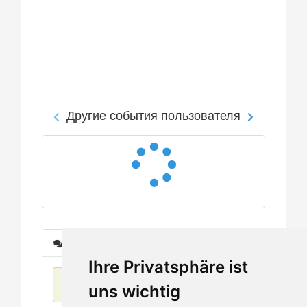
Другие события пользователя
Сообщения
Ihre Privatsphäre ist
Нет данных
uns wichtig