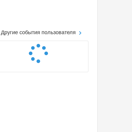
Другие события пользователя