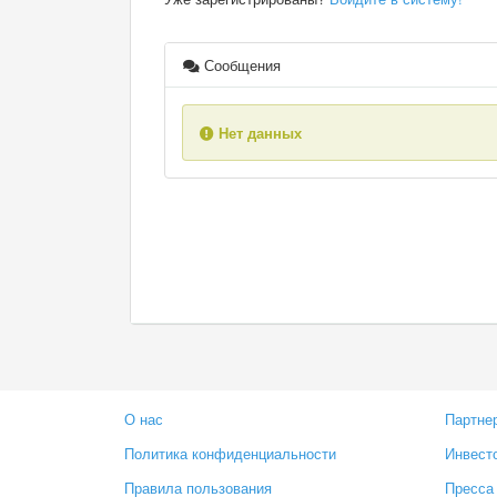
Сообщения
Нет данных
О нас
Партне
Политика конфиденциальности
Инвест
Правила пользования
Пресса