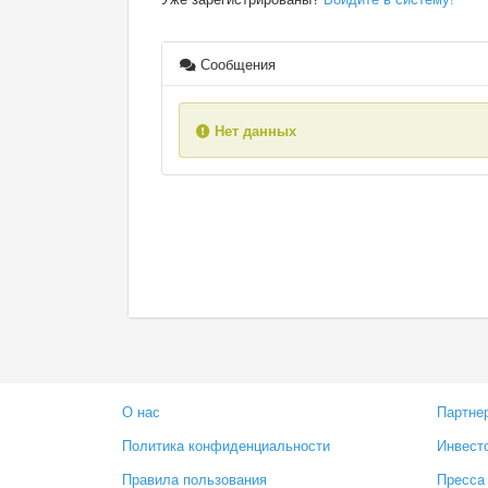
Сообщения
Нет данных
О нас
Партне
Политика конфиденциальности
Инвест
Правила пользования
Пресса