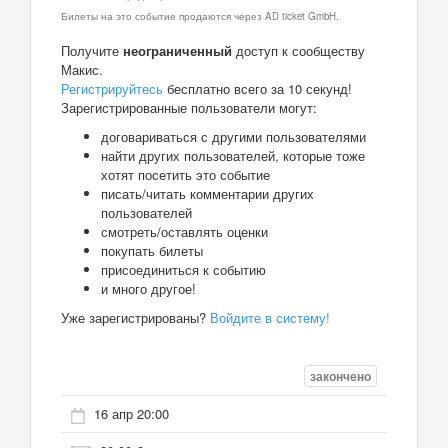
Билеты на это событие продаются через AD ticket GmbH.
Получите
неограниченный
доступ к сообществу
Макис.
Регистрируйтесь
бесплатно всего за 10 секунд!
Зарегистрированные пользователи могут:
договариваться с другими пользователями
найти других пользователей, которые тоже
хотят посетить это событие
писать/читать комментарии других
пользователей
смотреть/оставлять оценки
покупать билеты
присоединиться к событию
и много другое!
Уже зарегистрированы?
Войдите в систему!
закончено
16 апр 20:00