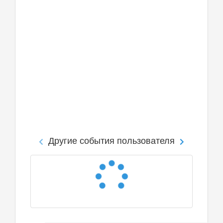
Другие события пользователя