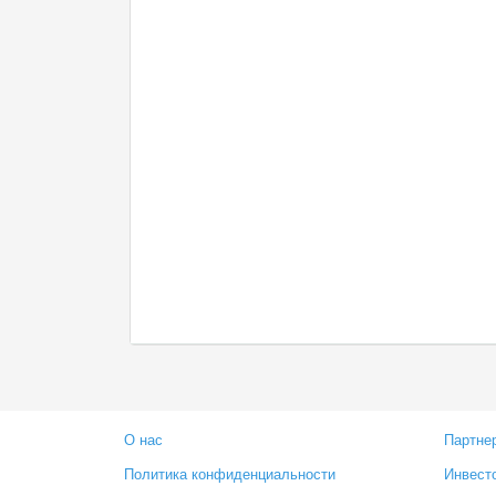
О нас
Партне
Политика конфиденциальности
Инвест