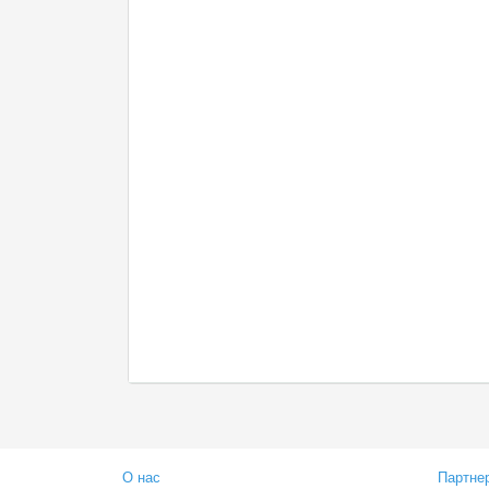
О нас
Партне