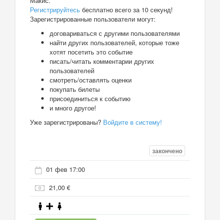
Макис.
Регистрируйтесь
бесплатно всего за 10 секунд!
Зарегистрированные пользователи могут:
договариваться с другими пользователями
найти других пользователей, которые тоже
хотят посетить это событие
писать/читать комментарии других
пользователей
смотреть/оставлять оценки
покупать билеты
присоединиться к событию
и много другое!
Уже зарегистрированы?
Войдите в систему!
закончено
01 фев 17:00
21,00 €