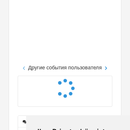
Другие события пользователя
Сообщения