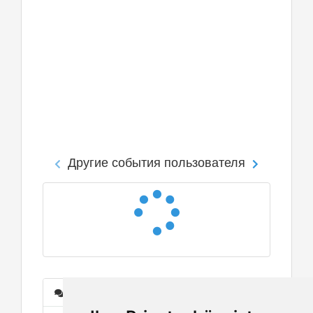
Другие события пользователя
Сообщения