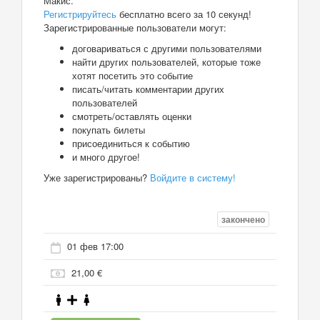
Макис.
Регистрируйтесь
бесплатно всего за 10 секунд!
Зарегистрированные пользователи могут:
договариваться с другими пользователями
найти других пользователей, которые тоже
хотят посетить это событие
писать/читать комментарии других
пользователей
смотреть/оставлять оценки
покупать билеты
присоединиться к событию
и много другое!
Уже зарегистрированы?
Войдите в систему!
закончено
01 фев 17:00
21,00 €