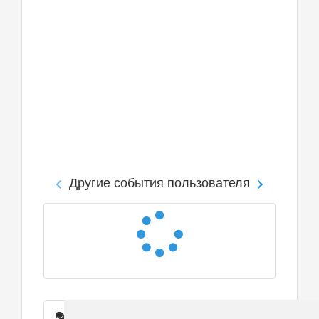
Другие события пользователя
Сообщения