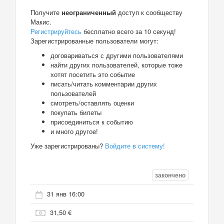
Получите
неограниченный
доступ к сообществу
Макис.
Регистрируйтесь
бесплатно всего за 10 секунд!
Зарегистрированные пользователи могут:
договариваться с другими пользователями
найти других пользователей, которые тоже
хотят посетить это событие
писать/читать комментарии других
пользователей
смотреть/оставлять оценки
покупать билеты
присоединиться к событию
и много другое!
Уже зарегистрированы?
Войдите в систему!
закончено
31 янв 16:00
31,50 €