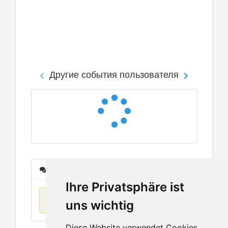
Другие события пользователя
Сообщения
Ihre Privatsphäre ist
Нет данных
uns wichtig
Diese Website verwendet Cookies