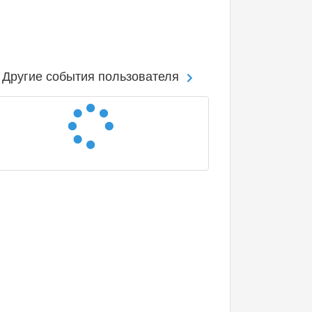
Другие события пользователя