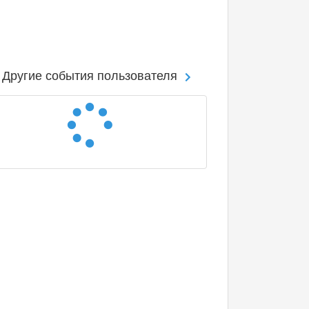
Другие события пользователя