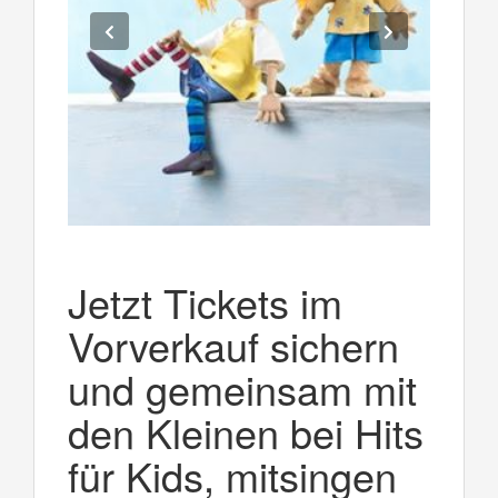
Jetzt Tickets im
Vorverkauf sichern
und gemeinsam mit
den Kleinen bei Hits
für Kids, mitsingen