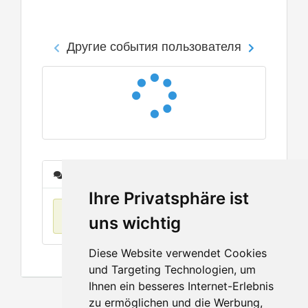
Другие события пользователя
Сообщения
Ihre Privatsphäre ist
Нет данных
uns wichtig
Diese Website verwendet Cookies
und Targeting Technologien, um
Ihnen ein besseres Internet-Erlebnis
zu ermöglichen und die Werbung,