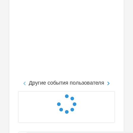
Другие события пользователя