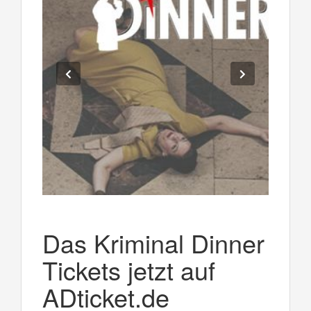
Das Kriminal Dinner
Tickets jetzt auf
ADticket.de