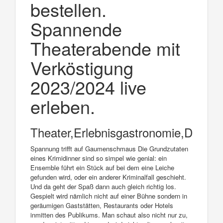
bestellen.
Spannende
Theaterabende mit
Verköstigung
2023/2024 live
erleben.
Theater,Erlebnisgastronomie,Dinnert
Spannung trifft auf Gaumenschmaus Die Grundzutaten
eines Krimidinner sind so simpel wie genial: ein
Ensemble führt ein Stück auf bei dem eine Leiche
gefunden wird, oder ein anderer Kriminalfall geschieht.
Und da geht der Spaß dann auch gleich richtig los.
Gespielt wird nämlich nicht auf einer Bühne sondern in
geräumigen Gaststätten, Restaurants oder Hotels
inmitten des Publikums. Man schaut also nicht nur zu,