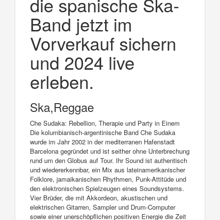
die spanische Ska-
Band jetzt im
Vorverkauf sichern
und 2024 live
erleben.
Ska,Reggae
Che Sudaka: Rebellion, Therapie und Party in Einem
Die kolumbianisch-argentinische Band Che Sudaka
wurde im Jahr 2002 in der mediterranen Hafenstadt
Barcelona gegründet und ist seither ohne Unterbrechung
rund um den Globus auf Tour. Ihr Sound ist authentisch
und wiedererkennbar, ein Mix aus lateinamerikanischer
Folklore, jamaikanischen Rhythmen, Punk-Attitüde und
den elektronischen Spielzeugen eines Soundsystems.
Vier Brüder, die mit Akkordeon, akustischen und
elektrischen Gitarren, Sampler und Drum-Computer
sowie einer unerschöpflichen positiven Energie die Zeit