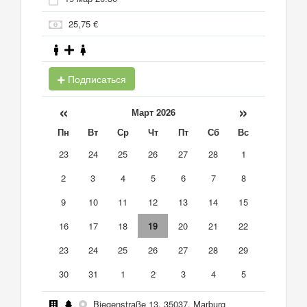
25,75 €
Подписаться
«
»
Март 2026
Пн
Вт
Ср
Чт
Пт
Сб
Вс
23
24
25
26
27
28
1
2
3
4
5
6
7
8
9
10
11
12
13
14
15
16
17
18
19
20
21
22
23
24
25
26
27
28
29
30
31
1
2
3
4
5
Biegenstraße 13, 35037, Marburg