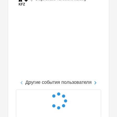
KFZ
Другие события пользователя