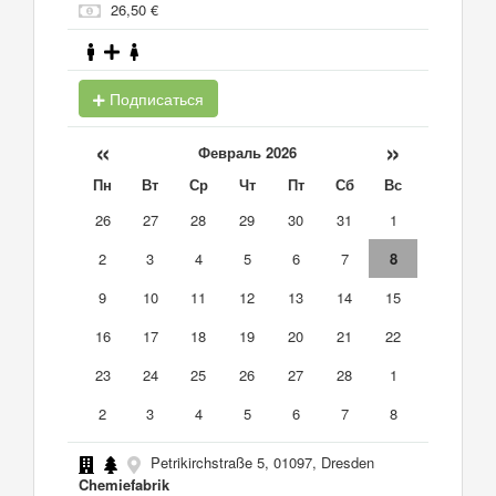
26,50 €
Подписаться
«
»
Февраль 2026
Пн
Вт
Ср
Чт
Пт
Сб
Вс
26
27
28
29
30
31
1
2
3
4
5
6
7
8
9
10
11
12
13
14
15
16
17
18
19
20
21
22
23
24
25
26
27
28
1
2
3
4
5
6
7
8
Petrikirchstraße 5, 01097, Dresden
Chemiefabrik