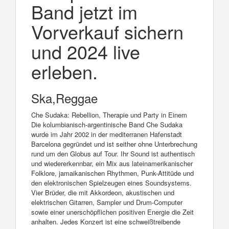
Band jetzt im
Vorverkauf sichern
und 2024 live
erleben.
Ska,Reggae
Che Sudaka: Rebellion, Therapie und Party in Einem
Die kolumbianisch-argentinische Band Che Sudaka
wurde im Jahr 2002 in der mediterranen Hafenstadt
Barcelona gegründet und ist seither ohne Unterbrechung
rund um den Globus auf Tour. Ihr Sound ist authentisch
und wiedererkennbar, ein Mix aus lateinamerikanischer
Folklore, jamaikanischen Rhythmen, Punk-Attitüde und
den elektronischen Spielzeugen eines Soundsystems.
Vier Brüder, die mit Akkordeon, akustischen und
elektrischen Gitarren, Sampler und Drum-Computer
sowie einer unerschöpflichen positiven Energie die Zeit
anhalten. Jedes Konzert ist eine schweißtreibende