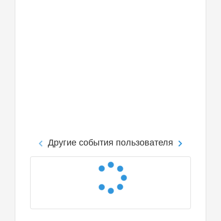
Другие события пользователя