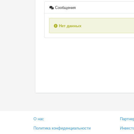
Сообщения
Нет данных
О нас
Партне
Политика конфиденциальности
Инвест