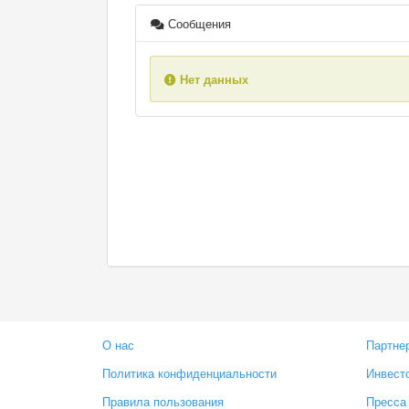
Сообщения
Нет данных
О нас
Партне
Политика конфиденциальности
Инвест
Правила пользования
Пресса