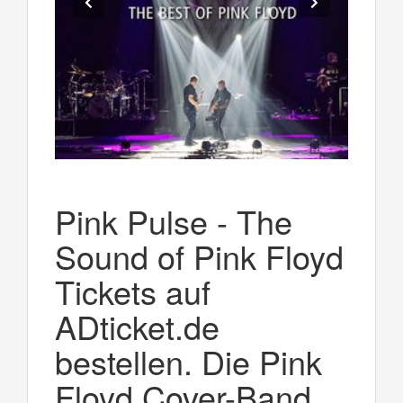
Pink Pulse - The
Sound of Pink Floyd
Tickets auf
ADticket.de
bestellen. Die Pink
Floyd Cover-Band