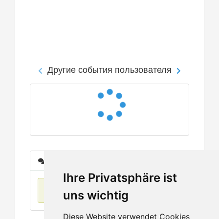
Другие события пользователя
Сообщения
Ihre Privatsphäre ist
Нет данных
uns wichtig
Diese Website verwendet Cookies