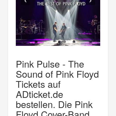
Pink Pulse - The
Sound of Pink Floyd
Tickets auf
ADticket.de
bestellen. Die Pink
Floyd Cover-Band