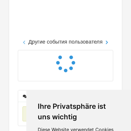
Другие события пользователя
Сообщения
Ihre Privatsphäre ist
Нет данных
uns wichtig
Diese Website verwendet Cookies